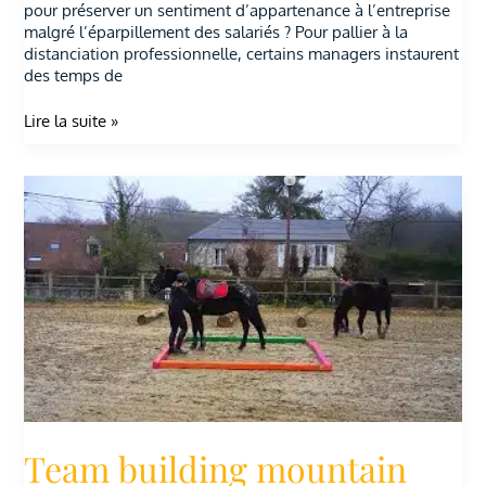
pour préserver un sentiment d’appartenance à l’entreprise
malgré l’éparpillement des salariés ? Pour pallier à la
distanciation professionnelle, certains managers instaurent
des temps de
Lire la suite »
Team
building
mountain
trail
Team building mountain