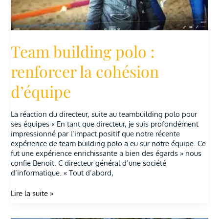
Team building polo :
renforcer la cohésion
d’équipe
La réaction du directeur, suite au teambuilding polo pour
ses équipes « En tant que directeur, je suis profondément
impressionné par l’impact positif que notre récente
expérience de team building polo a eu sur notre équipe. Ce
fut une expérience enrichissante a bien des égards » nous
confie Benoit. C directeur général d’une société
d’informatique. « Tout d’abord,
Lire la suite »