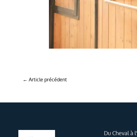
←
Article précédent
Du Cheval à