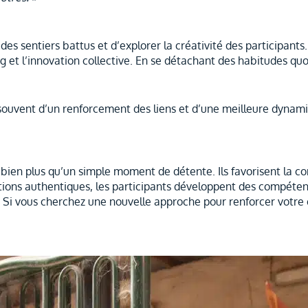
des sentiers battus et d’explorer la créativité des participants
g et l’innovation collective. En se détachant des habitudes qu
ouvent d’un renforcement des liens et d’une meilleure dynamiqu
bien plus qu’un simple moment de détente. Ils favorisent la c
actions authentiques, les participants développent des compéte
l. Si vous cherchez une nouvelle approche pour renforcer votre